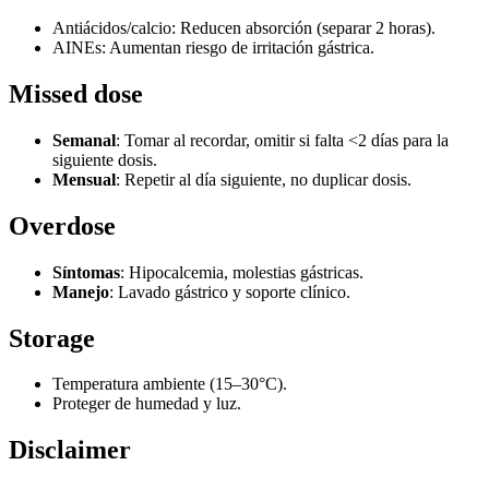
Antiácidos/calcio: Reducen absorción (separar 2 horas).
AINEs: Aumentan riesgo de irritación gástrica.
Missed dose
Semanal
: Tomar al recordar, omitir si falta <2 días para la
siguiente dosis.
Mensual
: Repetir al día siguiente, no duplicar dosis.
Overdose
Síntomas
: Hipocalcemia, molestias gástricas.
Manejo
: Lavado gástrico y soporte clínico.
Storage
Temperatura ambiente (15–30°C).
Proteger de humedad y luz.
Disclaimer