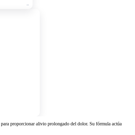
para proporcionar alivio prolongado del dolor. Su fórmula actúa