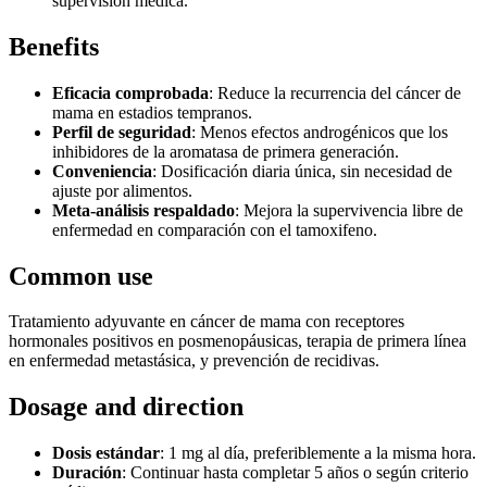
supervisión médica.
Benefits
Eficacia comprobada
: Reduce la recurrencia del cáncer de
mama en estadios tempranos.
Perfil de seguridad
: Menos efectos androgénicos que los
inhibidores de la aromatasa de primera generación.
Conveniencia
: Dosificación diaria única, sin necesidad de
ajuste por alimentos.
Meta-análisis respaldado
: Mejora la supervivencia libre de
enfermedad en comparación con el tamoxifeno.
Common use
Tratamiento adyuvante en cáncer de mama con receptores
hormonales positivos en posmenopáusicas, terapia de primera línea
en enfermedad metastásica, y prevención de recidivas.
Dosage and direction
Dosis estándar
: 1 mg al día, preferiblemente a la misma hora.
Duración
: Continuar hasta completar 5 años o según criterio