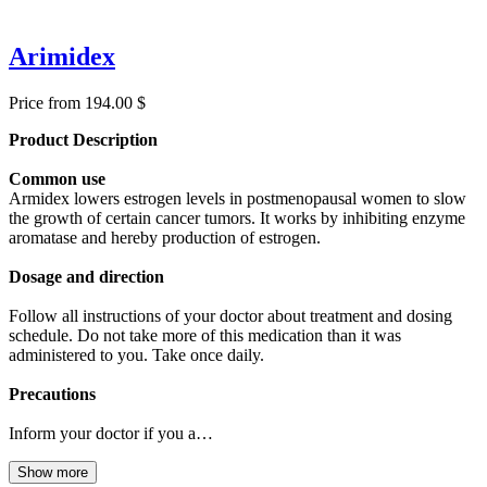
Arimidex
Price from 194.00 $
Product Description
Common use
Armidex lowers estrogen levels in postmenopausal women to slow
the growth of certain cancer tumors. It works by inhibiting enzyme
aromatase and hereby production of estrogen.
Dosage and direction
Follow all instructions of your doctor about treatment and dosing
schedule. Do not take more of this medication than it was
administered to you. Take once daily.
Precautions
Inform your doctor if you a…
Show more