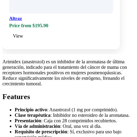
Altraz
Price from $195.90
View
Arimidex (anastrozol) es un inhibidor de la aromatasa de última
generación, indicado para el tratamiento del cáncer de mama con
receptores hormonales positivos en mujeres posmenopáusicas.
Reduce significativamente los niveles de estrógeno, frenando el
crecimiento tumoral.
Features
Principio activo
: Anastrozol (1 mg por comprimido).
Clase terapéutica
: Inhibidor no esteroideo de la aromatasa.
Presentación
: Caja con 28 comprimidos recubiertos.
Vía de administración
: Oral, una vez al día.
Requisito de prescripción
: Sí, exclusivo para uso bajo