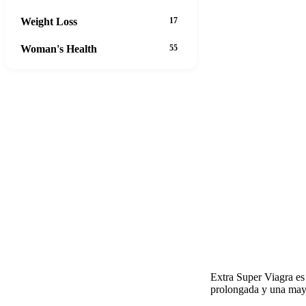
Weight Loss
17
Woman's Health
55
Extra Super Viagra es 
prolongada y una may