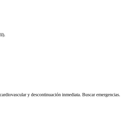
l).
 cardiovascular y descontinuación inmediata. Buscar emergencias.