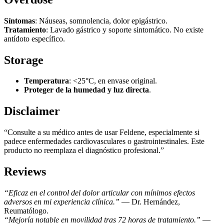
Síntomas
: Náuseas, somnolencia, dolor epigástrico.
Tratamiento
: Lavado gástrico y soporte sintomático. No existe
antídoto específico.
Storage
Temperatura
: <25°C, en envase original.
Proteger de la humedad y luz directa
.
Disclaimer
“Consulte a su médico antes de usar Feldene, especialmente si
padece enfermedades cardiovasculares o gastrointestinales. Este
producto no reemplaza el diagnóstico profesional.”
Reviews
“Eficaz en el control del dolor articular con mínimos efectos
adversos en mi experiencia clínica.”
— Dr. Hernández,
Reumatólogo.
“Mejoría notable en movilidad tras 72 horas de tratamiento.”
—