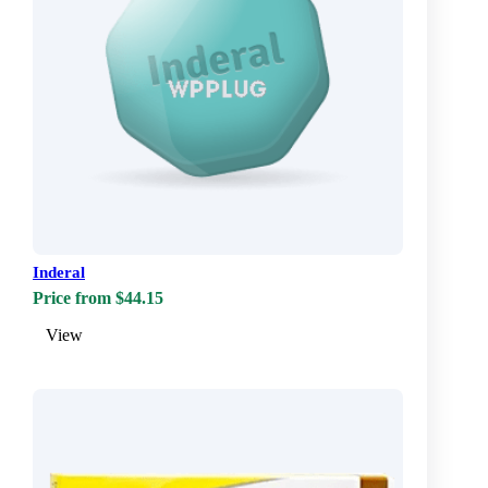
Inderal
Price from $44.15
View