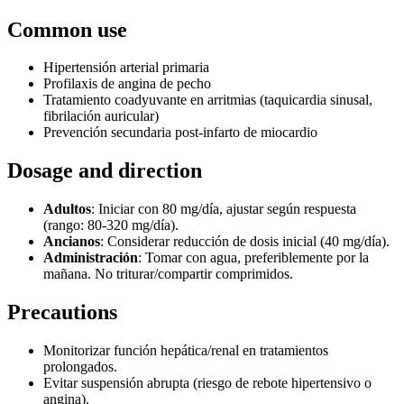
Common use
Hipertensión arterial primaria
Profilaxis de angina de pecho
Tratamiento coadyuvante en arritmias (taquicardia sinusal,
fibrilación auricular)
Prevención secundaria post-infarto de miocardio
Dosage and direction
Adultos
: Iniciar con 80 mg/día, ajustar según respuesta
(rango: 80-320 mg/día).
Ancianos
: Considerar reducción de dosis inicial (40 mg/día).
Administración
: Tomar con agua, preferiblemente por la
mañana. No triturar/compartir comprimidos.
Precautions
Monitorizar función hepática/renal en tratamientos
prolongados.
Evitar suspensión abrupta (riesgo de rebote hipertensivo o
angina).