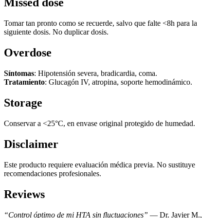
Missed dose
Tomar tan pronto como se recuerde, salvo que falte <8h para la
siguiente dosis. No duplicar dosis.
Overdose
Síntomas
: Hipotensión severa, bradicardia, coma.
Tratamiento
: Glucagón IV, atropina, soporte hemodinámico.
Storage
Conservar a <25°C, en envase original protegido de humedad.
Disclaimer
Este producto requiere evaluación médica previa. No sustituye
recomendaciones profesionales.
Reviews
“Control óptimo de mi HTA sin fluctuaciones”
— Dr. Javier M.,