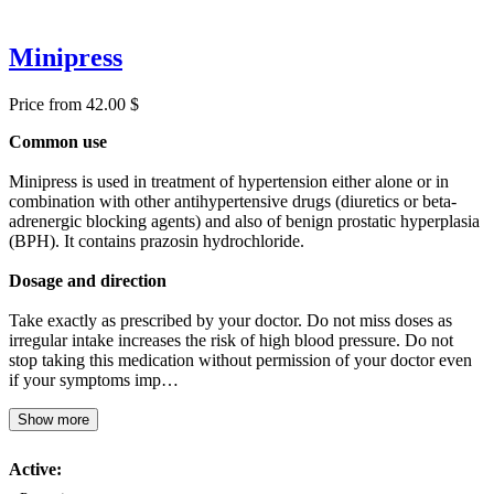
Minipress
Price from 42.00 $
Common use
Minipress is used in treatment of hypertension either alone or in
combination with other antihypertensive drugs (diuretics or beta-
adrenergic blocking agents) and also of benign prostatic hyperplasia
(BPH). It contains prazosin hydrochloride.
Dosage and direction
Take exactly as prescribed by your doctor. Do not miss doses as
irregular intake increases the risk of high blood pressure. Do not
stop taking this medication without permission of your doctor even
if your symptoms imp…
Show more
Active: