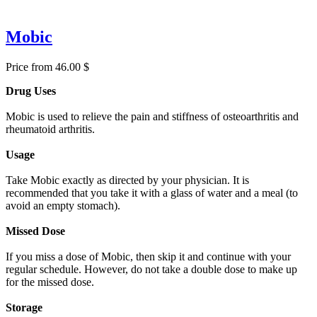
Mobic
Price from 46.00 $
Drug Uses
Mobic is used to relieve the pain and stiffness of osteoarthritis and
rheumatoid arthritis.
Usage
Take Mobic exactly as directed by your physician. It is
recommended that you take it with a glass of water and a meal (to
avoid an empty stomach).
Missed Dose
If you miss a dose of Mobic, then skip it and continue with your
regular schedule. However, do not take a double dose to make up
for the missed dose.
Storage