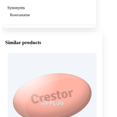
Synonyms
Rosuvastatine
Similar products