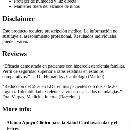
Proteger de humedad y luz directa
Mantener fuera del alcance de niños
Disclaimer
Este producto requiere prescripción médica. La información no
sustituye el asesoramiento profesional. Resultados individuales
pueden variar.
Reviews
“Eficacia demostrada en pacientes con hipercolesterolemia familiar.
Perfil de seguridad superior a otras estatinas en estudios
comparativos.” — Dr. Hernández, Cardiólogo (Madrid)
“Reducción del 58% en LDL en mis pacientes con dosis de 20
mg/día. Tolerabilidad excelente salvo casos aislados de mialgias.” —
Dra. Vargas, Medicina Interna (Barcelona)
More info:
Abana: Apoyo Clínico para la Salud Cardiovascular y el
Estrés