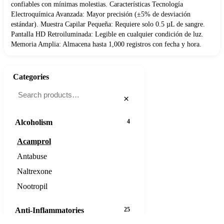
confiables con mínimas molestias. Características Tecnología
Electroquímica Avanzada: Mayor precisión (±5% de desviación
estándar). Muestra Capilar Pequeña: Requiere solo 0.5 µL de sangre.
Pantalla HD Retroiluminada: Legible en cualquier condición de luz.
Memoria Amplia: Almacena hasta 1,000 registros con fecha y hora.
Categories
×
Alcoholism
4
Acamprol
Antabuse
Naltrexone
Nootropil
Anti-Inflammatories
25