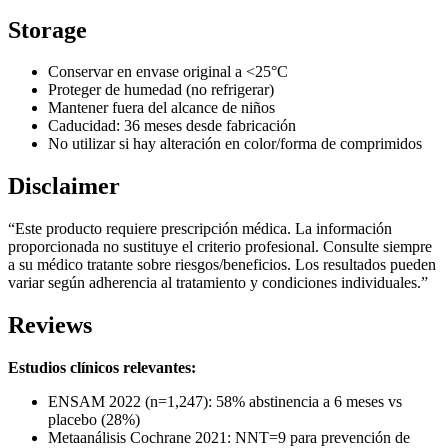
Storage
Conservar en envase original a <25°C
Proteger de humedad (no refrigerar)
Mantener fuera del alcance de niños
Caducidad: 36 meses desde fabricación
No utilizar si hay alteración en color/forma de comprimidos
Disclaimer
“Este producto requiere prescripción médica. La información
proporcionada no sustituye el criterio profesional. Consulte siempre
a su médico tratante sobre riesgos/beneficios. Los resultados pueden
variar según adherencia al tratamiento y condiciones individuales.”
Reviews
Estudios clínicos relevantes:
ENSAM 2022 (n=1,247): 58% abstinencia a 6 meses vs
placebo (28%)
Metaanálisis Cochrane 2021: NNT=9 para prevención de