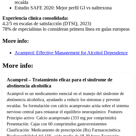
recaída
Estudio SAFE 2020: Mejor perfil GI vs naltrexona
Experiencia clínica consolidada:
4.2/5 en escalas de satisfacción (DTSQ, 2023)
78% de especialistas lo consideran primera línea en guías europeas
More info:
Acamprol: Effective Management for Alcohol Dependence
More info:
Acamprol – Tratamiento eficaz para el síndrome de
abstinencia alcohólica
Acamprol es un medicamento esencial en el manejo del síndrome de
abstinencia alcohólica, ayudando a reducir los síntomas y prevenir
recaídas. Su formulación con calcio acamprosato actúa sobre el sistema
nervioso central para restaurar el equilibrio neuroquímico. Features
Principio activo: Calcio acamprosato (333 mg por comprimido)
Presentación: Cajas con 60 comprimidos gastrorresistentes
Clasificación: Medicamento de prescripción (Rx) Farmacocinética: