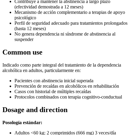
Contribuye a mantener la abstinencia a largo plazo
(efectividad demostrada a 12 meses)
Mecanismo de acción complementario a terapias de apoyo
psicológico
Perfil de seguridad adecuado para tratamientos prolongados
(hasta 12 meses)
No genera dependencia ni síndrome de abstinencia al
suspender
Common use
Indicado como parte integral del tratamiento de la dependencia
alcohólica en adultos, particularmente en:
Pacientes con abstinencia inicial superada
Prevención de recaídas en alcohólicos en rehabilitación
Casos con historial de múltiples recaídas
Protocolos combinados con terapia cognitivo-conductual
Dosage and direction
Posología estándar:
Adultos <60 kg: 2 comprimidos (666 mg) 3 veces/día